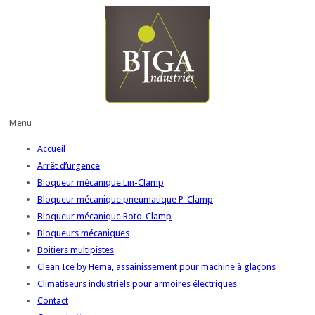
Menu
Accueil
Arrêt d’urgence
Bloqueur mécanique Lin-Clamp
Bloqueur mécanique pneumatique P-Clamp
Bloqueur mécanique Roto-Clamp
Bloqueurs mécaniques
Boitiers multipistes
Clean Ice by Hema, assainissement pour machine à glaçons
Climatiseurs industriels pour armoires électriques
Contact